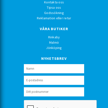
Kontakta oss
Tipsa oss
Godssökning
Reklamation eller retur
VÅRA BUTIKER
Rinkaby
Malmö
Jönköping
NYHETSBREV