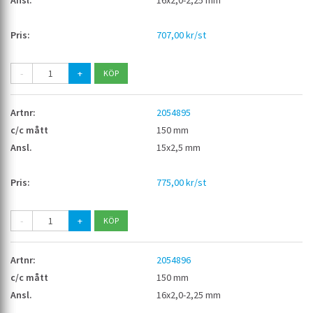
707,00 kr/st
-
+
2054895
150 mm
15x2,5 mm
775,00 kr/st
-
+
2054896
150 mm
16x2,0-2,25 mm