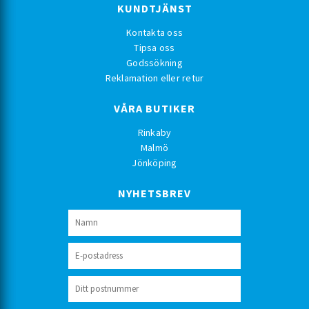
KUNDTJÄNST
Kontakta oss
Tipsa oss
Godssökning
Reklamation eller retur
VÅRA BUTIKER
Rinkaby
Malmö
Jönköping
NYHETSBREV