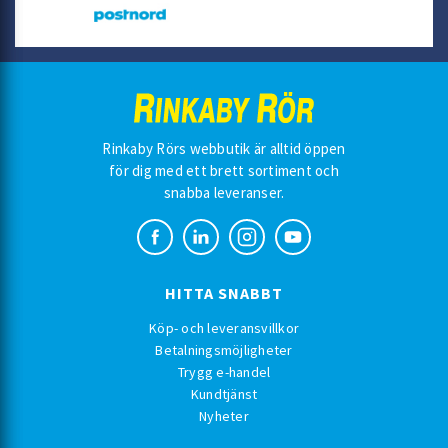
Rinkaby Rörs webbutik är alltid öppen
för dig med ett brett sortiment och
snabba leveranser.
HITTA SNABBT
Köp- och leveransvillkor
Betalningsmöjligheter
Trygg e-handel
Kundtjänst
Nyheter