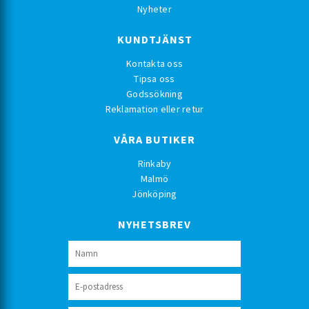
Nyheter
KUNDTJÄNST
Kontakta oss
Tipsa oss
Godssökning
Reklamation eller retur
VÅRA BUTIKER
Rinkaby
Malmö
Jönköping
NYHETSBREV