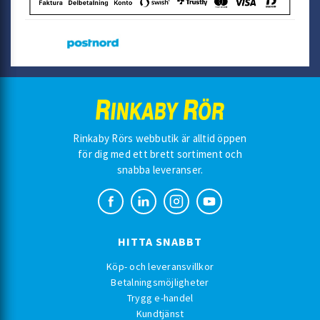
Rinkaby Rörs webbutik är alltid öppen
för dig med ett brett sortiment och
snabba leveranser.
HITTA SNABBT
Köp- och leveransvillkor
Betalningsmöjligheter
Trygg e-handel
Kundtjänst