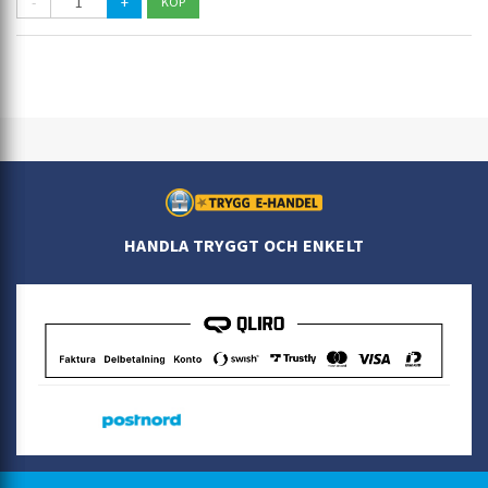
-
+
HANDLA TRYGGT OCH ENKELT