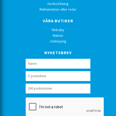
Godssökning
Reklamation eller retur
VÅRA BUTIKER
Rinkaby
Malmö
Jönköping
NYHETSBREV