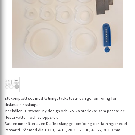
Ett komplett set med tätning, täckstosar och genomföring för
diskmaskinsslangar.
Innehåller 10 stosar i ny design och 6 olika storlekar som passar de
flesta vatten- och avloppsrör.
Satsen innehåller även Diaflex slanggenomföring och tätningsmedel.
Passar till rör med dia 10-13, 14-18, 20-25, 25-30, 45-55, 70-80 mm