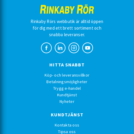
Rinkaby Rörs webbutik är alltid öppen
för dig med ett brett sortiment och
snabba leveranser.
HITTA SNABBT
Köp- och leveransvillkor
Betalningsmöjligheter
Trygg e-handel
Kundtjänst
Nyheter
KUNDTJÄNST
Kontakta oss
Tipsa oss