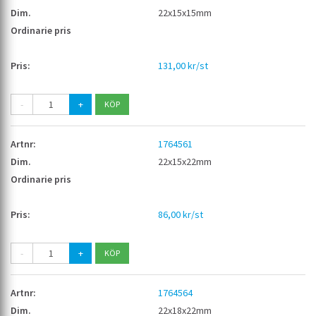
22x15x15mm
131,00 kr/st
-
+
1764561
22x15x22mm
86,00 kr/st
-
+
1764564
22x18x22mm