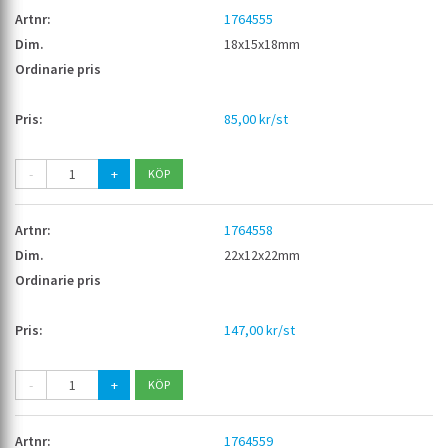
1764555
18x15x18mm
85,00 kr/st
-
+
1764558
22x12x22mm
147,00 kr/st
-
+
1764559