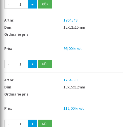
-
+
1764549
15x12x15mm
96,00 kr/st
-
+
1764550
15x15x12mm
112,00 kr/st
-
+