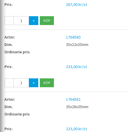
267,00 kr/st
-
+
1764580
35x22x35mm
233,00 kr/st
-
+
1764582
35x28x35mm
233,00 kr/st