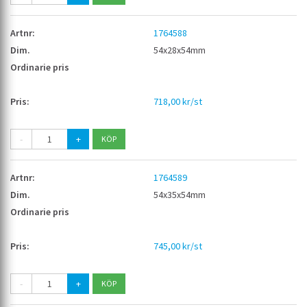
1764588
54x28x54mm
718,00 kr/st
-
+
1764589
54x35x54mm
745,00 kr/st
-
+