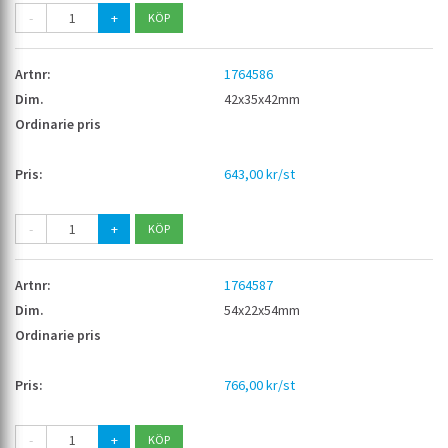
-
+
1764586
42x35x42mm
643,00 kr/st
-
+
1764587
54x22x54mm
766,00 kr/st
-
+