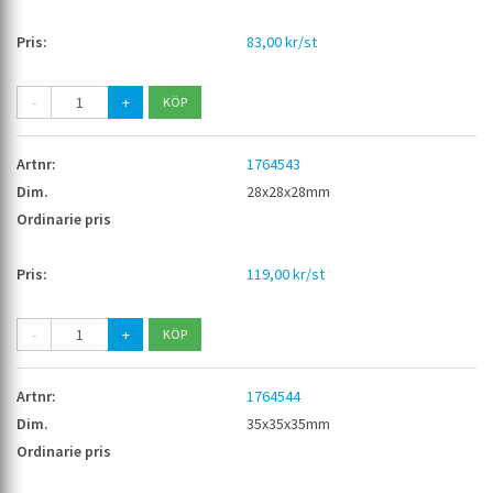
83,00 kr/st
-
+
1764543
28x28x28mm
119,00 kr/st
-
+
1764544
35x35x35mm