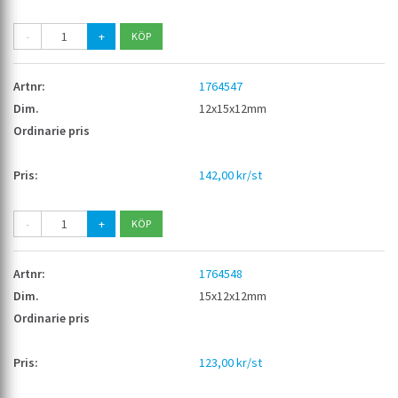
-
+
1764547
12x15x12mm
142,00 kr/st
-
+
1764548
15x12x12mm
123,00 kr/st