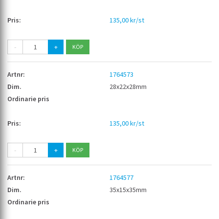
135,00 kr/st
-
+
1764573
28x22x28mm
135,00 kr/st
-
+
1764577
35x15x35mm