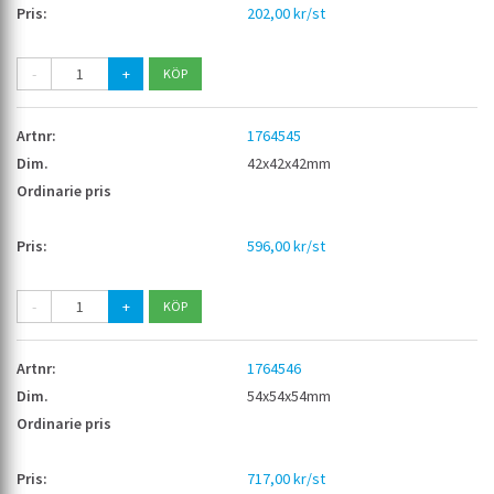
202,00 kr/st
-
+
1764545
42x42x42mm
596,00 kr/st
-
+
1764546
54x54x54mm
717,00 kr/st