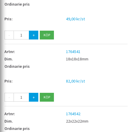
49,00 kr/st
-
+
1764541
18x18x18mm
82,00 kr/st
-
+
1764542
22x22x22mm