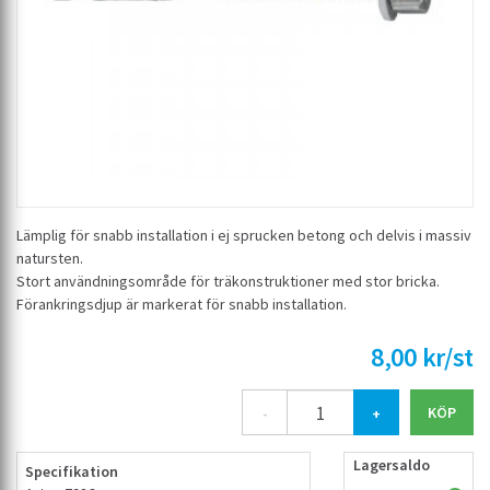
Lämplig för snabb installation i ej sprucken betong och delvis i massiv
natursten.
Stort användningsområde för träkonstruktioner med stor bricka.
Förankringsdjup är markerat för snabb installation.
8,00 kr/st
-
+
Lagersaldo
Specifikation