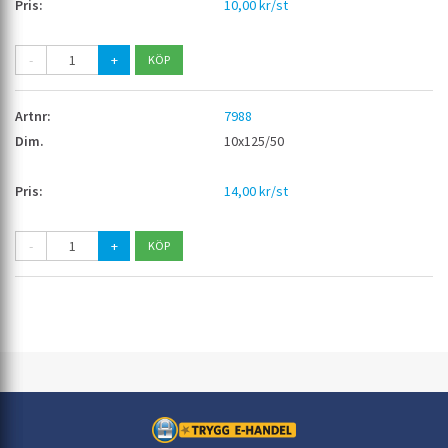
10,00 kr/st
-
+
7988
10x125/50
14,00 kr/st
-
+