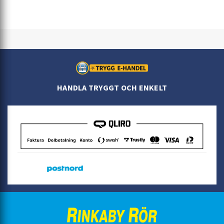
HANDLA TRYGGT OCH ENKELT