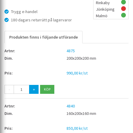
Rinkaby
Jönköping
Trygg e-handel
Malmö
180 dagars returrätt på lagervaror
Produkten finns i följande utförande
4875
200x200x200 mm
990,00 kr/st
-
+
4840
160x200x160 mm
850,00 kr/st