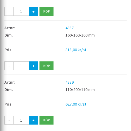
-
+
4887
160x160x160 mm
818,00 kr/st
-
+
4839
110x200x110 mm
627,00 kr/st
-
+