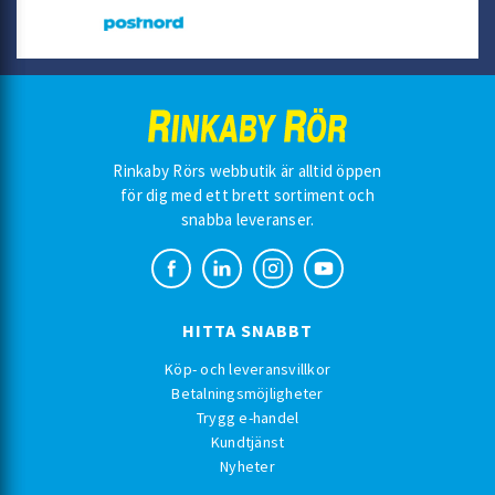
Rinkaby Rörs webbutik är alltid öppen
för dig med ett brett sortiment och
snabba leveranser.
HITTA SNABBT
Köp- och leveransvillkor
Betalningsmöjligheter
Trygg e-handel
Kundtjänst
Nyheter