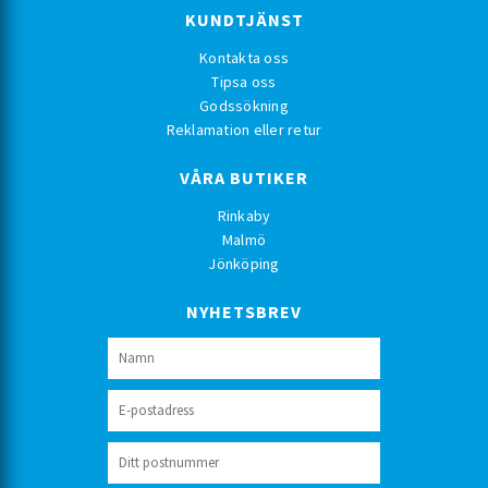
KUNDTJÄNST
Kontakta oss
Tipsa oss
Godssökning
Reklamation eller retur
VÅRA BUTIKER
Rinkaby
Malmö
Jönköping
NYHETSBREV