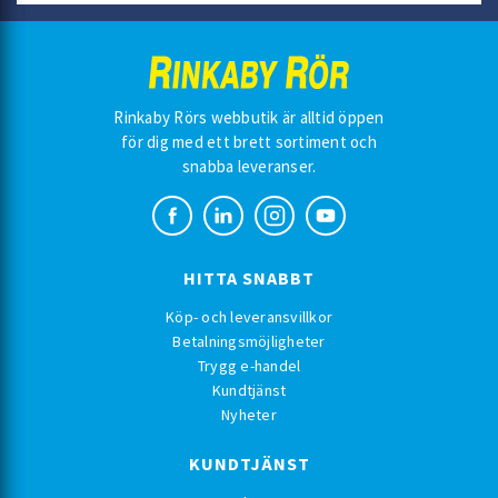
Rinkaby Rörs webbutik är alltid öppen
för dig med ett brett sortiment och
snabba leveranser.
HITTA SNABBT
Köp- och leveransvillkor
Betalningsmöjligheter
Trygg e-handel
Kundtjänst
Nyheter
KUNDTJÄNST