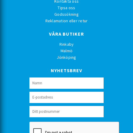
Kontakta oss
Tipsa oss
Godssökning
Reklamation eller retur
VÅRA BUTIKER
Rinkaby
Malmö
Jönköping
NYHETSBREV