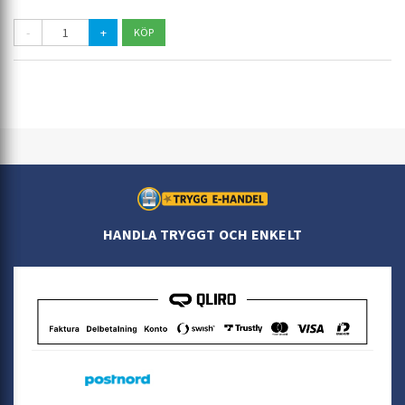
-
+
HANDLA TRYGGT OCH ENKELT