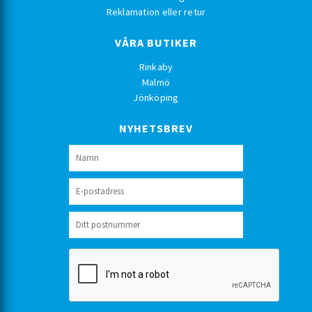
Reklamation eller retur
VÅRA BUTIKER
Rinkaby
Malmö
Jönköping
NYHETSBREV