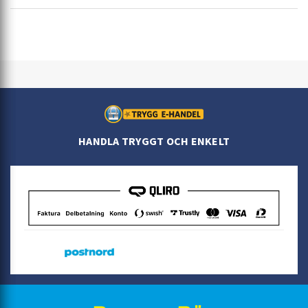
HANDLA TRYGGT OCH ENKELT