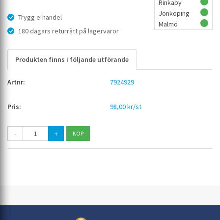
Rinkaby
Jönköping
Trygg e-handel
Malmö
180 dagars returrätt på lagervaror
Produkten finns i följande utförande
7924929
98,00 kr/st
-
+