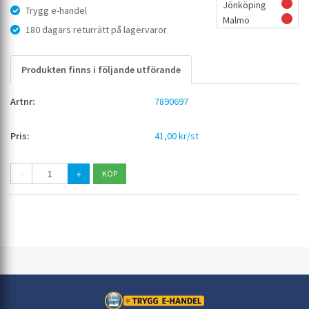
Jönköping
Trygg e-handel
Malmö
180 dagars returrätt på lagervaror
Produkten finns i följande utförande
7890697
41,00 kr/st
-
+