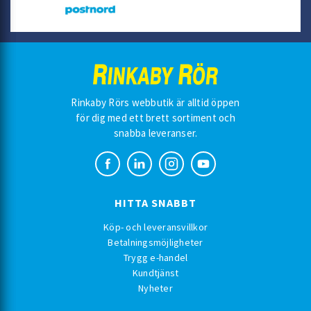
Rinkaby Rörs webbutik är alltid öppen
för dig med ett brett sortiment och
snabba leveranser.
HITTA SNABBT
Köp- och leveransvillkor
Betalningsmöjligheter
Trygg e-handel
Kundtjänst
Nyheter