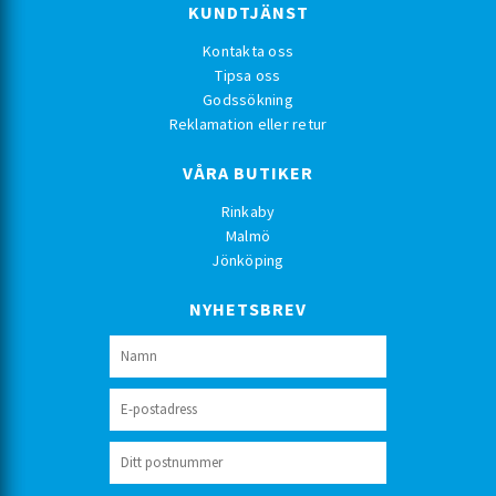
KUNDTJÄNST
Kontakta oss
Tipsa oss
Godssökning
Reklamation eller retur
VÅRA BUTIKER
Rinkaby
Malmö
Jönköping
NYHETSBREV