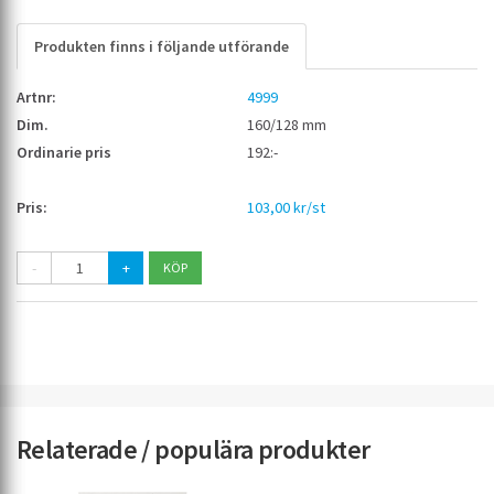
Produkten finns i följande utförande
4999
160/128 mm
192:-
103,00 kr/st
-
+
Relaterade / populära produkter