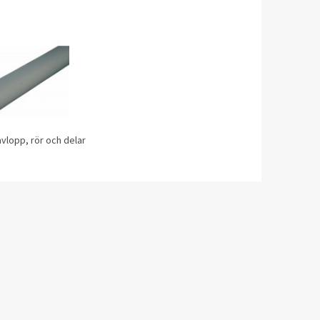
vlopp, rör och delar