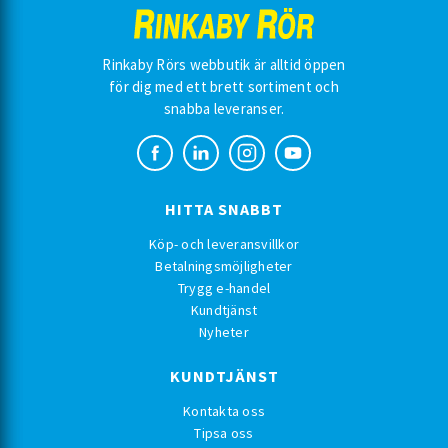
Rinkaby Rörs webbutik är alltid öppen
för dig med ett brett sortiment och
snabba leveranser.
HITTA SNABBT
Köp- och leveransvillkor
Betalningsmöjligheter
Trygg e-handel
Kundtjänst
Nyheter
KUNDTJÄNST
Kontakta oss
Tipsa oss