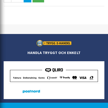
HANDLA TRYGGT OCH ENKELT