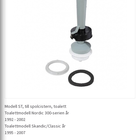
Modell ST, till spolcistern, toalett
Toalettmodell Nordic 300-serien år
1992 - 2002
Toalettmodell Skandic/Classic år
1995 - 2007