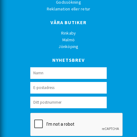
Godssökning
Reklamation eller retur
VÅRA BUTIKER
Rinkaby
Malmö
Jönköping
NYHETSBREV