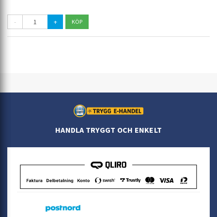
-
+
HANDLA TRYGGT OCH ENKELT