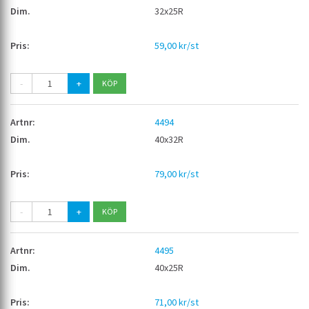
32x25R
59,00 kr/st
-
+
4494
40x32R
79,00 kr/st
-
+
4495
40x25R
71,00 kr/st