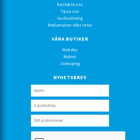
Kontakta oss
Tipsa oss
Godssökning
Reklamation eller retur
VÅRA BUTIKER
Rinkaby
Malmö
Jönköping
NYHETSBREV