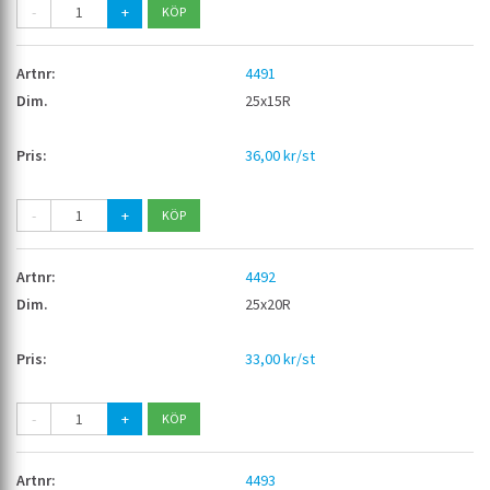
-
+
4491
25x15R
36,00 kr/st
-
+
4492
25x20R
33,00 kr/st
-
+
4493