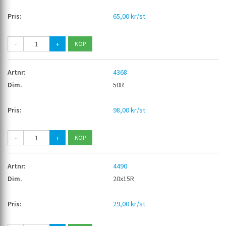
65,00 kr/st
-
+
4368
50R
98,00 kr/st
-
+
4490
20x15R
29,00 kr/st