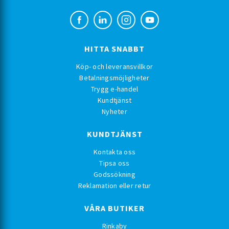
HITTA SNABBT
Köp- och leveransvillkor
Betalningsmöjligheter
Trygg e-handel
Kundtjänst
Nyheter
KUNDTJÄNST
Kontakta oss
Tipsa oss
Godssökning
Reklamation eller retur
VÅRA BUTIKER
Rinkaby