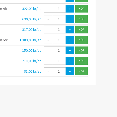
m rör
322,00 kr/st
-
+
630,00 kr/st
-
+
317,00 kr/st
-
+
m rör
1 389,00 kr/st
-
+
150,00 kr/st
-
+
218,00 kr/st
-
+
91,00 kr/st
-
+