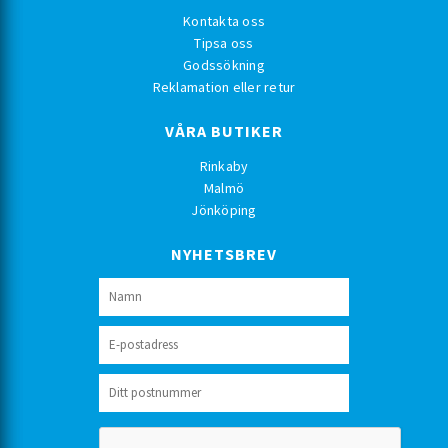
Kontakta oss
Tipsa oss
Godssökning
Reklamation eller retur
VÅRA BUTIKER
Rinkaby
Malmö
Jönköping
NYHETSBREV