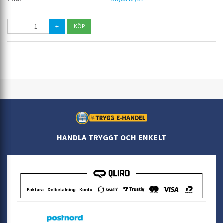
-
+
HANDLA TRYGGT OCH ENKELT