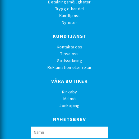
Betalningsmöjligheter
Trygg e-handel
Kundtjänst
Nyheter
KUNDTJÄNST
Kontakta oss
Tipsa oss
Godssökning
Reklamation eller retur
VÅRA BUTIKER
Rinkaby
Malmö
Jönköping
NYHETSBREV